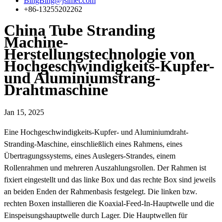
BingBing@jslmet.com
+86-13255202262
China Tube Stranding
Machine-
Herstellungstechnologie von
Hochgeschwindigkeits-Kupfer-
und Aluminiumstrang-
Drahtmaschine
Jan 15, 2025
Eine Hochgeschwindigkeits-Kupfer- und Aluminiumdraht-
Stranding-Maschine, einschließlich eines Rahmens, eines
Übertragungssystems, eines Auslegers-Strandes, einem
Rollenrahmen und mehreren Auszahlungsrollen. Der Rahmen ist
fixiert eingestellt und das linke Box und das rechte Box sind jeweils
an beiden Enden der Rahmenbasis festgelegt. Die linken bzw.
rechten Boxen installieren die Koaxial-Feed-In-Hauptwelle und die
Einspeisungshauptwelle durch Lager. Die Hauptwellen für