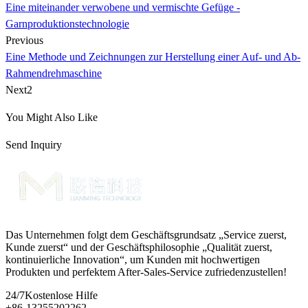
Eine miteinander verwobene und vermischte Gefüge -
Garnproduktionstechnologie
Previous
Eine Methode und Zeichnungen zur Herstellung einer Auf- und Ab-
Rahmendrehmaschine
Next2
You Might Also Like
Send Inquiry
Das Unternehmen folgt dem Geschäftsgrundsatz „Service zuerst,
Kunde zuerst“ und der Geschäftsphilosophie „Qualität zuerst,
kontinuierliche Innovation“, um Kunden mit hochwertigen
Produkten und perfektem After-Sales-Service zufriedenzustellen!
24/7
Kostenlose Hilfe
+86-13255202262