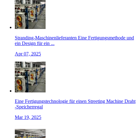
Stranding-Maschinenlieferanten Eine Fertigungsmethode und
ein Design für ein ...
Apr 07, 2025
Eine Fertigungstechnologie für einen Streeting Machine Draht
-Speicherregal
Mar 19, 2025