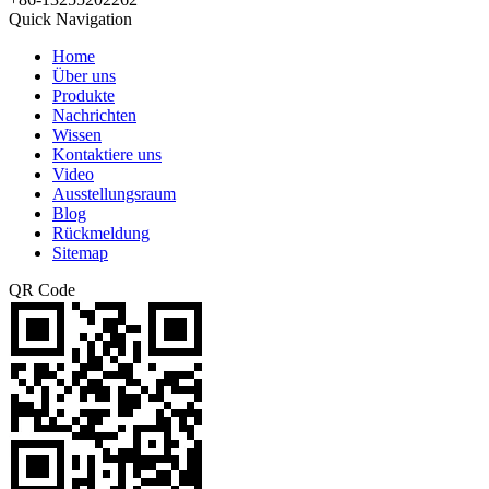
Quick Navigation
Home
Über uns
Produkte
Nachrichten
Wissen
Kontaktiere uns
Video
Ausstellungsraum
Blog
Rückmeldung
Sitemap
QR Code