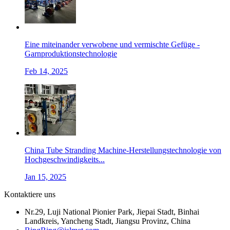
Eine miteinander verwobene und vermischte Gefüge -
Garnproduktionstechnologie
Feb 14, 2025
China Tube Stranding Machine-Herstellungstechnologie von
Hochgeschwindigkeits...
Jan 15, 2025
Kontaktiere uns
Nr.29, Luji National Pionier Park, Jiepai Stadt, Binhai
Landkreis, Yancheng Stadt, Jiangsu Provinz, China